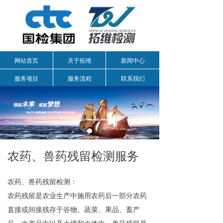
网站首页
关于拓维
新闻中心
服务项目
服务流程
联系我们
农药、兽药残留检测服务
农药、兽药残留检测：
农药残留是农业生产中施用农药后一部分农药
直接或间接残存于谷物、蔬菜、果品、畜产